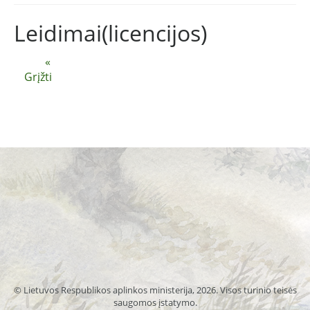
Leidimai(licencijos)
«
Grįžti
© Lietuvos Respublikos aplinkos ministerija, 2026. Visos turinio teisės
saugomos įstatymo.