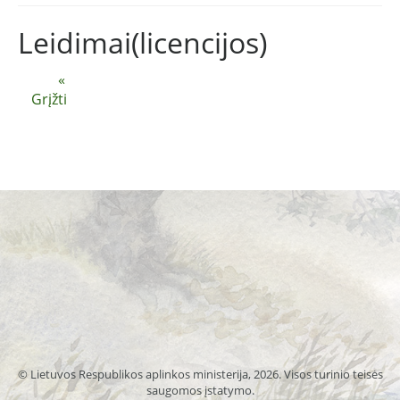
Leidimai(licencijos)
«
Grįžti
© Lietuvos Respublikos aplinkos ministerija, 2026. Visos turinio teisės
saugomos įstatymo.