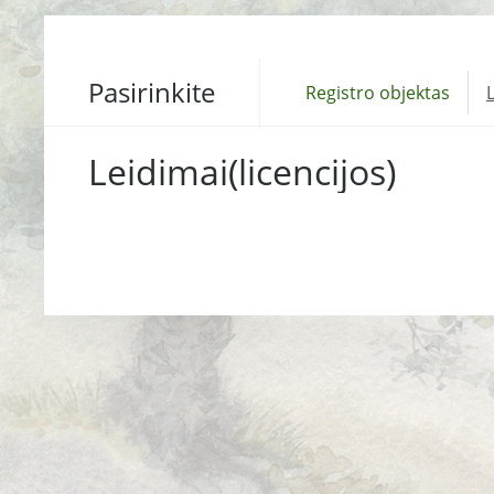
Pasirinkite
Registro objektas
L
Leidimai(licencijos)