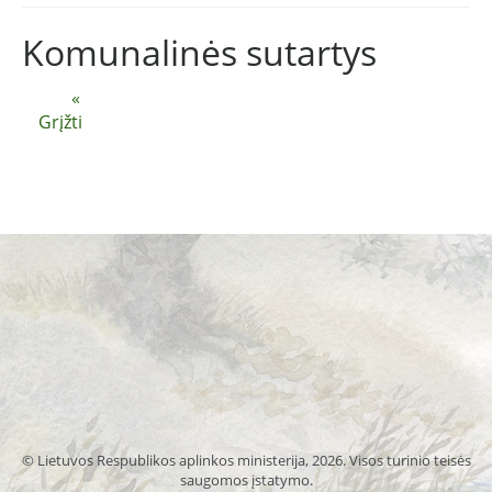
Komunalinės sutartys
«
Grįžti
© Lietuvos Respublikos aplinkos ministerija, 2026. Visos turinio teisės
saugomos įstatymo.