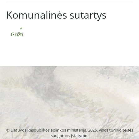
Komunalinės sutartys
«
Grįžti
© Lietuvos Respublikos aplinkos ministerija, 2026. Visos turinio teisės
saugomos įstatymo.