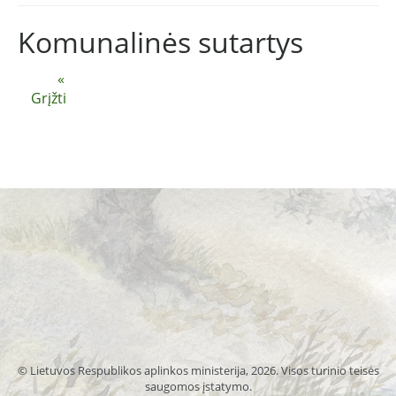
Komunalinės sutartys
«
Grįžti
© Lietuvos Respublikos aplinkos ministerija, 2026. Visos turinio teisės
saugomos įstatymo.