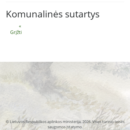
Komunalinės sutartys
«
Grįžti
© Lietuvos Respublikos aplinkos ministerija, 2026. Visos turinio teisės
saugomos įstatymo.